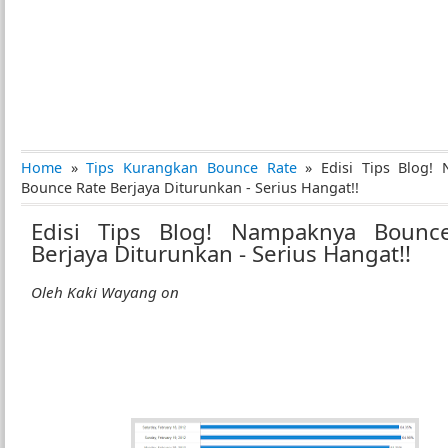
Home
»
Tips Kurangkan Bounce Rate
»
Edisi Tips Blog!
Bounce Rate Berjaya Diturunkan - Serius Hangat!!
Edisi Tips Blog! Nampaknya Bounc
Berjaya Diturunkan - Serius Hangat!!
Oleh
Kaki Wayang
on